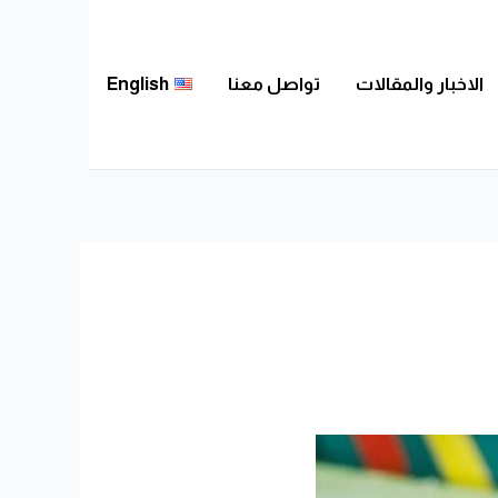
الاخبار والمقالات
تواصل معنا
English