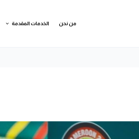
من نحن
الخدمات المقدمة