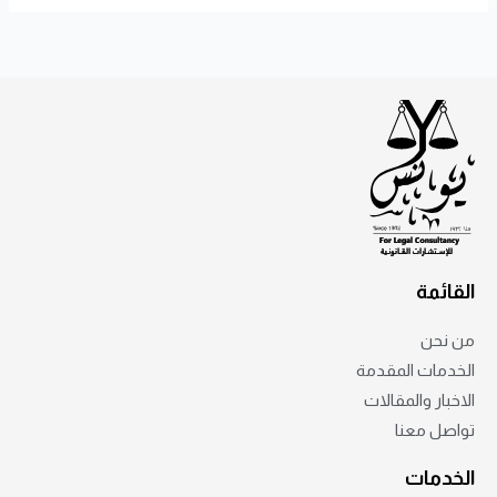
القائمة
من نحن
الخدمات المقدمة
الاخبار والمقالات
تواصل معنا
الخدمات