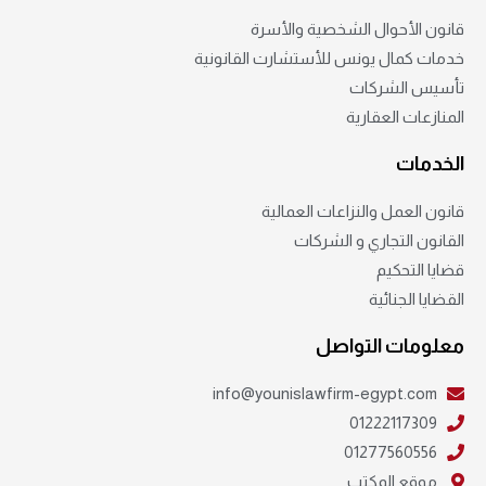
قانون الأحوال الشخصية والأسرة
خدمات كمال يونس للأستشارت القانونية
تأسيس الشركات
المنازعات العقارية
الخدمات
قانون العمل والنزاعات العمالية
القانون التجاري و الشركات
قضايا التحكيم
القضايا الجنائية
معلومات التواصل
info@younislawfirm-egypt.com
01222117309
01277560556
موقع المكتب