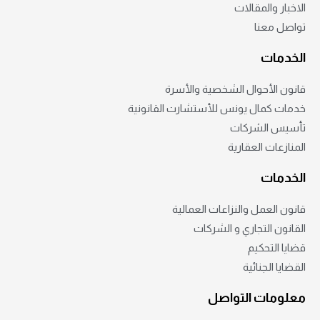
الاخبار والمقالات
تواصل معنا
الخدمات
قانون الأحوال الشخصية والأسرة
خدمات كمال يونس للأستشارت القانونية
تأسيس الشركات
المنازعات العقارية
الخدمات
قانون العمل والنزاعات العمالية
القانون التجاري و الشركات
قضايا التحكيم
القضايا الجنائية
معلومات التواصل