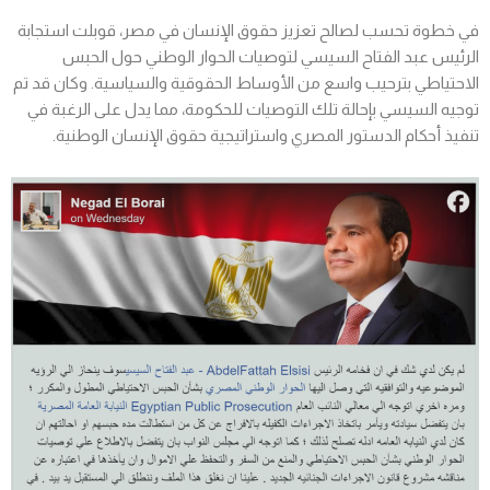
في خطوة تحسب لصالح تعزيز حقوق الإنسان في مصر، قوبلت استجابة
الرئيس عبد الفتاح السيسي لتوصيات الحوار الوطني حول الحبس
الاحتياطي بترحيب واسع من الأوساط الحقوقية والسياسية. وكان قد تم
توجيه السيسي بإحالة تلك التوصيات للحكومة، مما يدل على الرغبة في
تنفيذ أحكام الدستور المصري واستراتيجية حقوق الإنسان الوطنية.