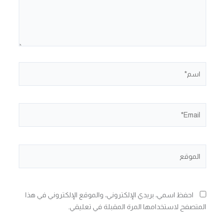
اسم*
Email*
الموقع
احفظ اسمي، بريدي الإلكتروني، والموقع الإلكتروني في هذا
المتصفح لاستخدامها المرة المقبلة في تعليقي.