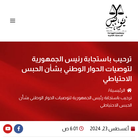
طي
ى
محتوى
ترحيب باستجابة رئيس الجمهورية
لتوصيات الحوار الوطني بشأن الحبس
الاحتياطي
الرئيسية
/
ترحيب باستجابة رئيس الجمهورية لتوصيات الحوار الوطني بشأن
الحبس الاحتياطي
Youtube
Facebook-
أغسطس 23, 2024
6:01 ص
f