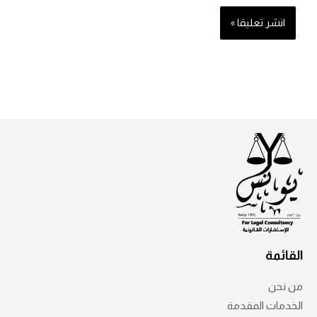
القائمة
من نحن
الخدمات المقدمة