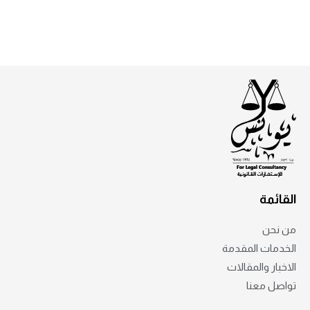
القائمة
من نحن
الخدمات المقدمة
الاخبار والمقالات
تواصل معنا