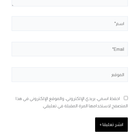
اسم*
Email*
الموقع
احفظ اسمي، بريدي الإلكتروني، والموقع الإلكتروني في هذا
المتصفح لاستخدامها المرة المقبلة في تعليقي.