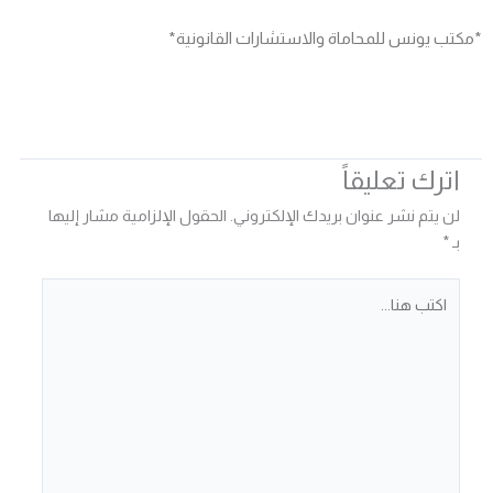
*مكتب يونس للمحاماة والاستشارات القانونية*
اترك تعليقاً
لن يتم نشر عنوان بريدك الإلكتروني.
الحقول الإلزامية مشار إليها
بـ
*
اكتب
هنا...